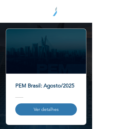
PEM Brasil: Agosto/2025
Ver detalhes