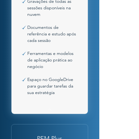
Gravações de todas as
sessões disponíveis na
nuvem
Documentos de
referência e estudo após
cada sessão
Ferramentas e modelos
de aplicação prática ao
negócio
Espaço no GoogleDrive
para guardar tarefas da
sua estratégia
PEM Plus