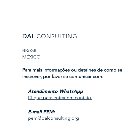
DAL
CONSULTING
BRASIL
​MÉXICO
Para mais informações ou detalhes de como se
inscrever, por favor se comunicar com:
Atendimento WhatsApp
Clique para entrar em contato.
E-mail PEM:
pem@dalconsulting.org