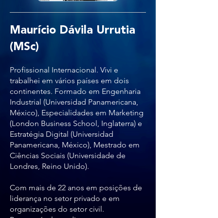
Maurício Dávila Urrutia
(MSc)
Profissional Internacional. Vivi e
trabalhei em vários países em dois
continentes. Formado em Engenharia
Industrial (Universidad Panamericana,
México), Especialidades em Marketing
(London Business School, Inglaterra) e
Estratégia Digital (Universidad
Panamericana, México), Mestrado em
Ciências Sociais (Universidade de
Londres, Reino Unido).
Com mais de 22 anos em posições de
liderança no setor privado e em
organizações do setor civil.