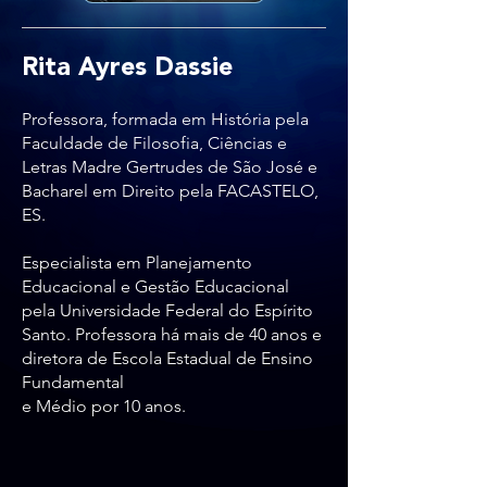
Rita Ayres Dassie
Professora, formada em História pela
Faculdade de Filosofia, Ciências e
Letras Madre Gertrudes de São José e
Bacharel em Direito pela FACASTELO,
ES.
Especialista em Planejamento
Educacional e Gestão Educacional
pela Universidade Federal do Espírito
Santo. Professora há mais de 40 anos e
diretora de Escola Estadual de Ensino
Fundamental
e Médio por 10 anos.